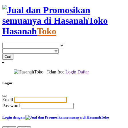
Hasanah
Toko
+Iklan
free
Login
Daftar
Login
Email
Password
Login dengan