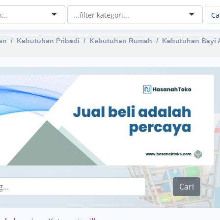
an
Kebutuhan Pribadi
Kebutuhan Rumah
Kebutuhan Bayi 
Cari