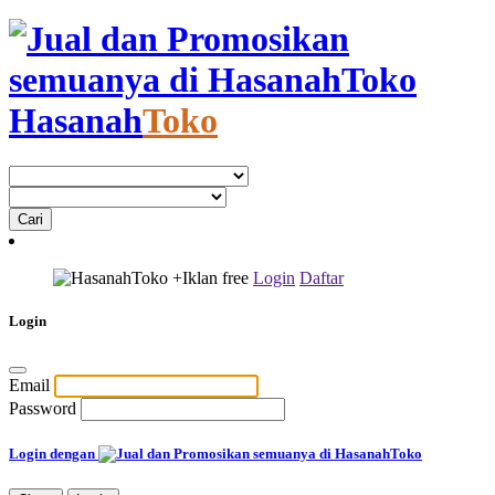
Hasanah
Toko
+Iklan
free
Login
Daftar
Login
Email
Password
Login dengan