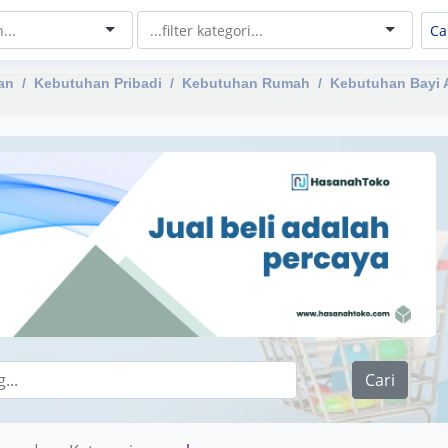
an
Kebutuhan Pribadi
Kebutuhan Rumah
Kebutuhan Bayi 
Cari