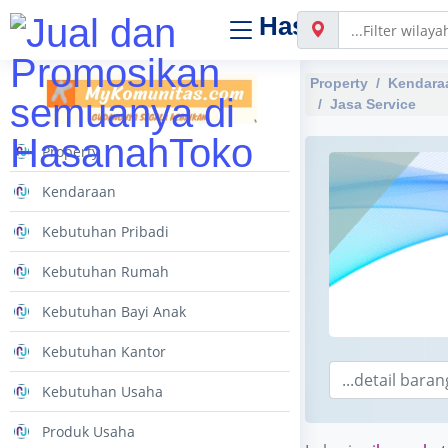
Hasanah
Toko
Property
Kendara
Jasa Service
Property
Kendaraan
Kebutuhan Pribadi
Kebutuhan Rumah
Kebutuhan Bayi Anak
Kebutuhan Kantor
Kebutuhan Usaha
Produk Usaha