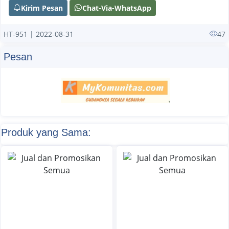
Kirim Pesan
Chat-Via-WhatsApp
HT-951 | 2022-08-31
47
Pesan
Produk yang Sama: