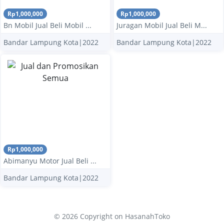
Rp1,000,000
Rp1,000,000
Bn Mobil Jual Beli Mobil ...
Juragan Mobil Jual Beli M...
Bandar Lampung Kota|2022
Bandar Lampung Kota|2022
Rp1,000,000
Abimanyu Motor Jual Beli ...
Bandar Lampung Kota|2022
© 2026 Copyright
on HasanahToko