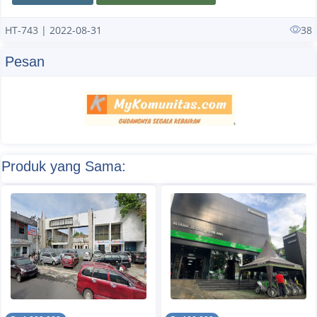
HT-743 | 2022-08-31
38
Pesan
Produk yang Sama: