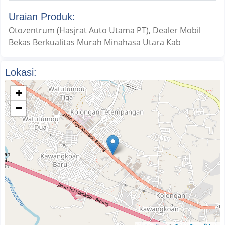
Uraian Produk:
Otozentrum (Hasjrat Auto Utama PT), Dealer Mobil
Bekas Berkualitas Murah Minahasa Utara Kab
Lokasi:
+
−