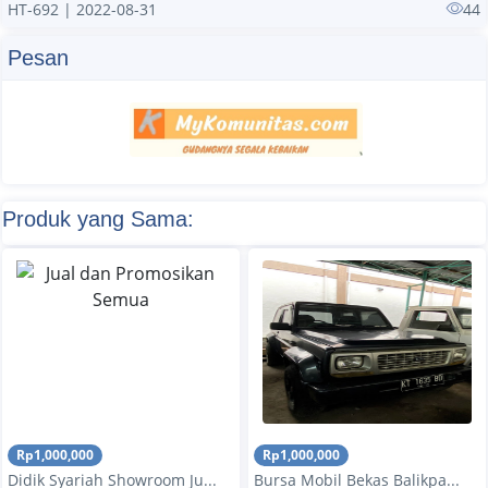
HT-692 | 2022-08-31
44
Pesan
Produk yang Sama:
Rp1,000,000
Rp1,000,000
Didik Syariah Showroom Ju...
Bursa Mobil Bekas Balikpa...