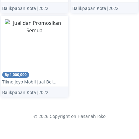
Balikpapan Kota|2022
Balikpapan Kota|2022
Rp1,000,000
Tikno Joyo Mobil Jual Bel...
Balikpapan Kota|2022
© 2026 Copyright
on HasanahToko