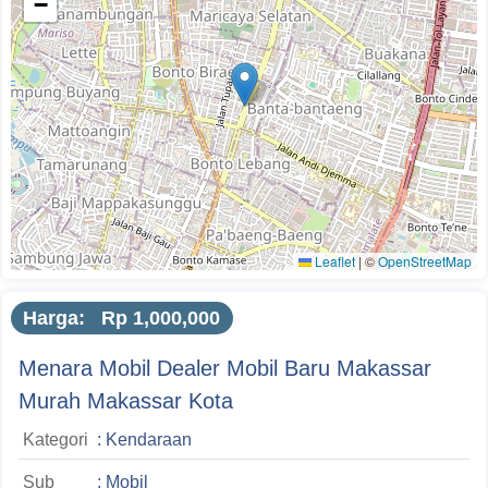
−
Leaflet
|
©
OpenStreetMap
Harga: Rp 1,000,000
Menara Mobil Dealer Mobil Baru Makassar
Murah Makassar Kota
Kategori
: Kendaraan
Sub
: Mobil