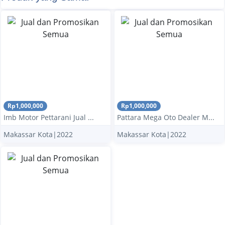
Rp1,000,000
Rp1,000,000
Imb Motor Pettarani Jual ...
Pattara Mega Oto Dealer M...
Makassar Kota|2022
Makassar Kota|2022