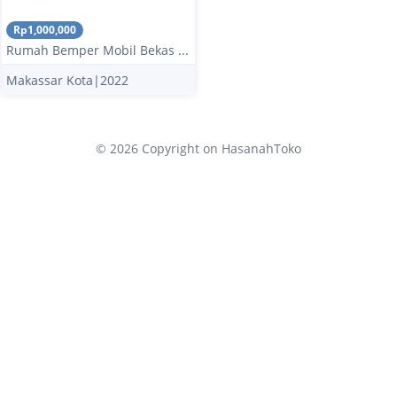
Rp1,000,000
Rumah Bemper Mobil Bekas ...
Makassar Kota|2022
© 2026 Copyright
on HasanahToko