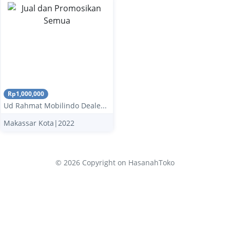
Rp1,000,000
Ud Rahmat Mobilindo Deale...
Makassar Kota|2022
© 2026 Copyright
on HasanahToko