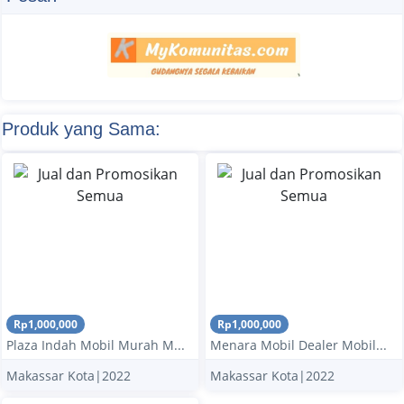
Produk yang Sama:
Rp1,000,000
Rp1,000,000
Plaza Indah Mobil Murah M...
Menara Mobil Dealer Mobil...
Makassar Kota|2022
Makassar Kota|2022