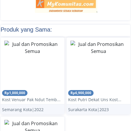
Produk yang Sama:
Rp1,000,000
Rp6,900,000
Kost Venuar Pak Ndut Temb...
Kost Putri Dekat Uns Kost...
Semarang Kota|2022
Surakarta Kota|2023