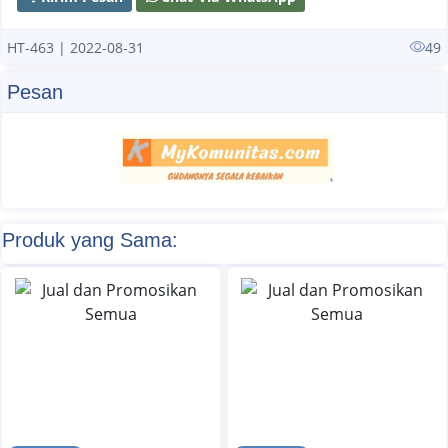
HT-463 | 2022-08-31
49
Pesan
Produk yang Sama: