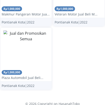
Rp1,000,000
Rp1,000,000
Makmur Pangeran Motor Jua...
Veteran Motor Jual Beli M...
Pontianak Kota|2022
Pontianak Kota|2022
Rp1,000,000
Plaza Automobil Jual Beli...
Pontianak Kota|2022
© 2026 Copyright
on HasanahToko