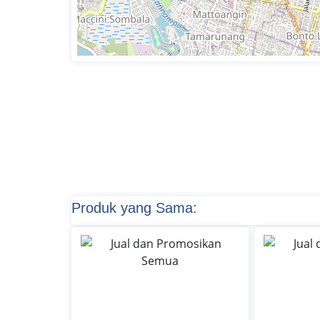
Produk yang Sama: