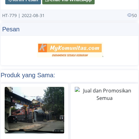
HT-779 | 2022-08-31
50
Pesan
Produk yang Sama: