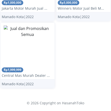
Rp1,000,000
Rp5,000,000
Jakarta Motor Murah Jual ...
Winners Motor Jual Beli M...
Manado Kota|2022
Manado Kota|2022
Rp1,999,999
Central Mas Murah Dealer ...
Manado Kota|2022
© 2026 Copyright
on HasanahToko