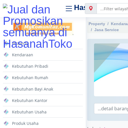
Hasanah
Toko
Property
Kendara
Jasa Service
Property
Kendaraan
Kebutuhan Pribadi
Kebutuhan Rumah
Kebutuhan Bayi Anak
Kebutuhan Kantor
Kebutuhan Usaha
Produk Usaha