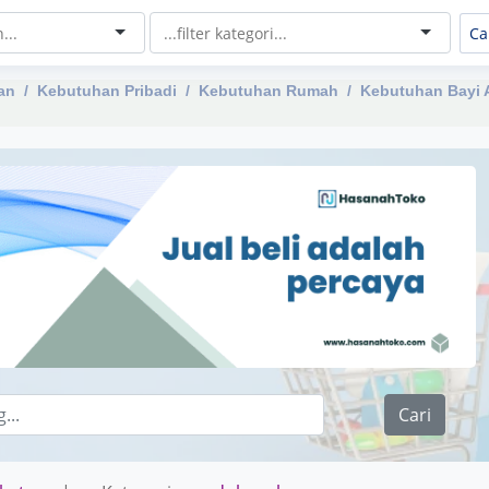
an
Kebutuhan Pribadi
Kebutuhan Rumah
Kebutuhan Bayi 
Cari