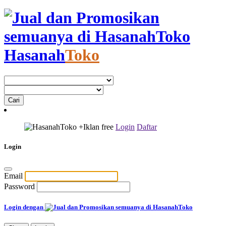
Hasanah
Toko
+Iklan
free
Login
Daftar
Login
Email
Password
Login dengan