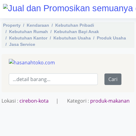
Property
Kendaraan
Kebutuhan Pribadi
Kebutuhan Rumah
Kebutuhan Bayi Anak
Kebutuhan Kantor
Kebutuhan Usaha
Produk Usaha
Jasa Service
Cari
Lokasi :
cirebon-kota
| Kategori :
produk-makanan