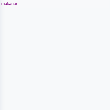
makanan