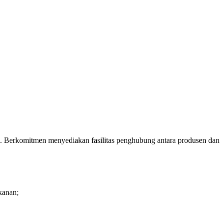
. Berkomitmen menyediakan fasilitas penghubung antara produsen dan
kanan;