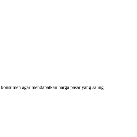
 konsumen agar mendapatkan harga pasar yang saling