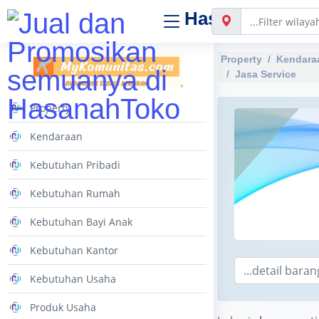
Hasanah
Toko
Property
Kendara
Jasa Service
Property
Kendaraan
Kebutuhan Pribadi
Kebutuhan Rumah
Kebutuhan Bayi Anak
Kebutuhan Kantor
Kebutuhan Usaha
Produk Usaha