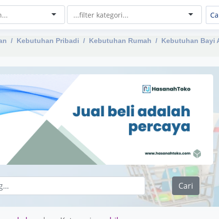
an
Kebutuhan Pribadi
Kebutuhan Rumah
Kebutuhan Bayi 
Cari