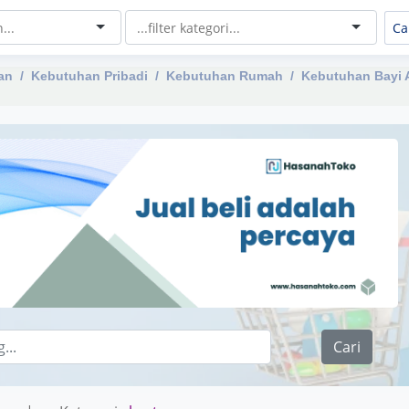
an
Kebutuhan Pribadi
Kebutuhan Rumah
Kebutuhan Bayi 
Cari