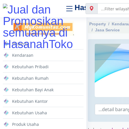
Hasanah
Toko
Property
Kendara
Jasa Service
Property
Kendaraan
Kebutuhan Pribadi
Kebutuhan Rumah
Kebutuhan Bayi Anak
Kebutuhan Kantor
Kebutuhan Usaha
Produk Usaha