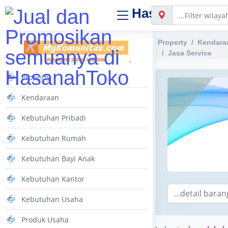
Hasanah
Toko
Property
Kendara
Jasa Service
Property
Kendaraan
Kebutuhan Pribadi
Kebutuhan Rumah
Kebutuhan Bayi Anak
Kebutuhan Kantor
Kebutuhan Usaha
Produk Usaha