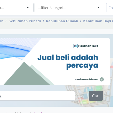
an
Kebutuhan Pribadi
Kebutuhan Rumah
Kebutuhan Bayi 
Cari