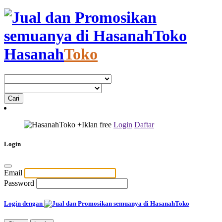
Hasanah
Toko
+Iklan
free
Login
Daftar
Login
Email
Password
Login dengan