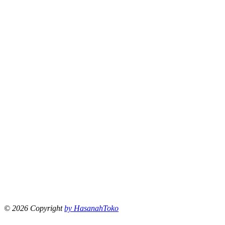
© 2026 Copyright
by HasanahToko