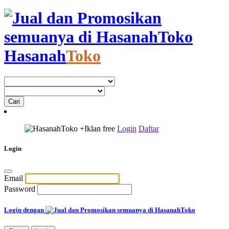
Hasanah
Toko
+Iklan
free
Login
Daftar
Login
Email
Password
Login dengan