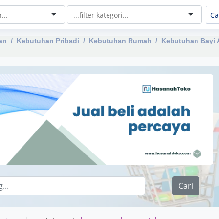
an
Kebutuhan Pribadi
Kebutuhan Rumah
Kebutuhan Bayi 
Cari