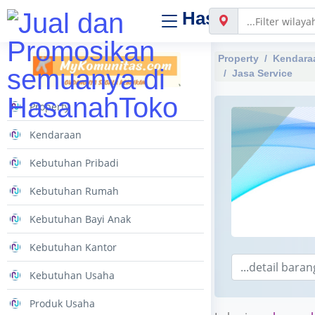
Hasanah
Toko
Property
Kendara
Jasa Service
Property
Kendaraan
Kebutuhan Pribadi
Kebutuhan Rumah
Kebutuhan Bayi Anak
Kebutuhan Kantor
Kebutuhan Usaha
Produk Usaha