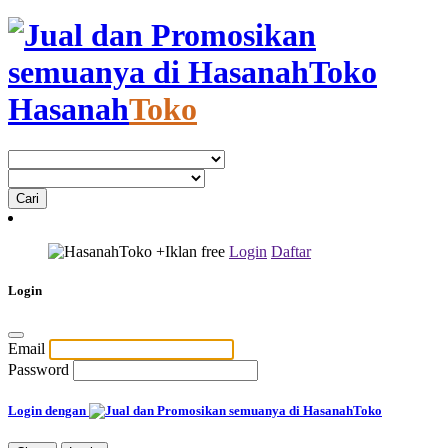
Hasanah
Toko
+Iklan
free
Login
Daftar
Login
Email
Password
Login dengan