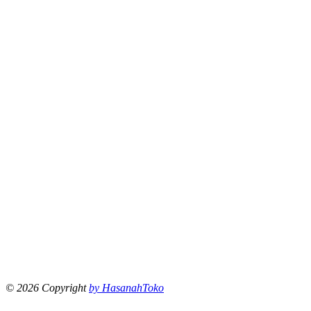
© 2026 Copyright
by HasanahToko