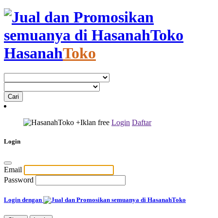
Hasanah
Toko
+Iklan
free
Login
Daftar
Login
Email
Password
Login dengan